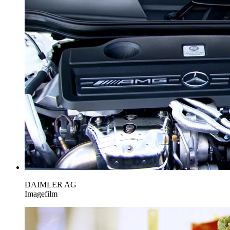
DAIMLER AG
Imagefilm