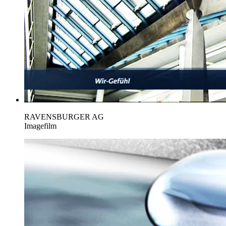
RAVENSBURGER AG
Imagefilm