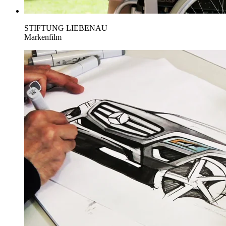
STIFTUNG LIEBENAU
Markenfilm