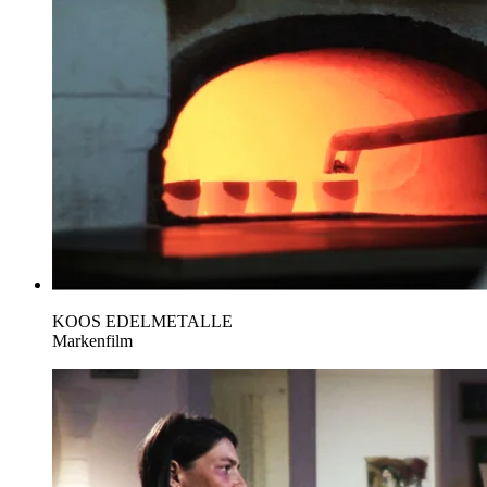
KOOS EDELMETALLE
Markenfilm