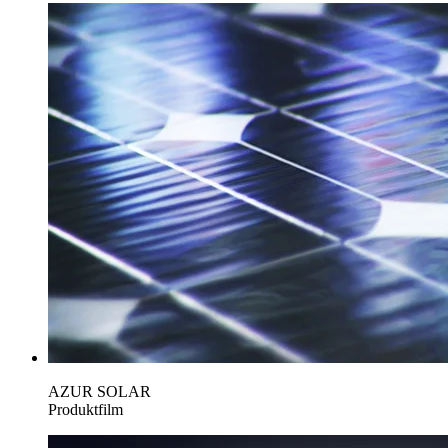
AZUR SOLAR
Produktfilm