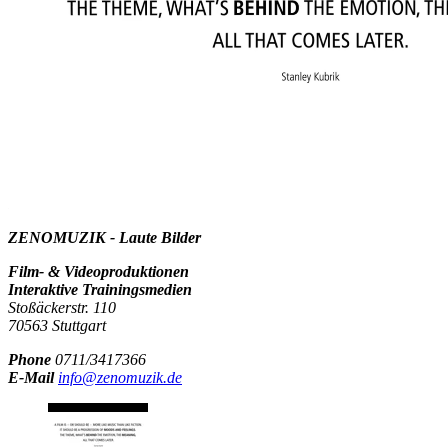
ZENOMUZIK - Laute Bilder
Film- & Videoproduktionen
Interaktive Trainingsmedien
Stoßäckerstr. 110
70563 Stuttgart
Phone
0711/3417366
E-Mail
info@zenomuzik.de