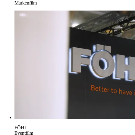
Markenfilm
FÖHL
Eventfilm