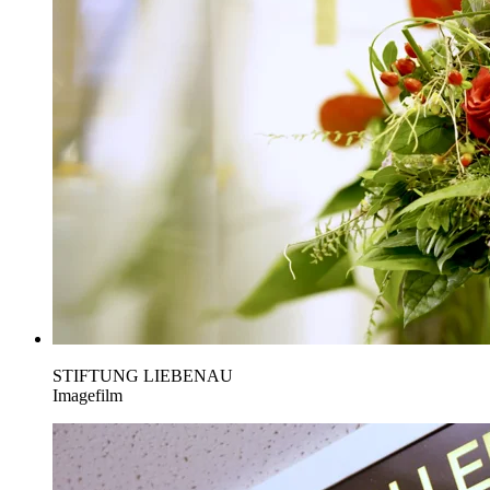
STIFTUNG LIEBENAU
Imagefilm