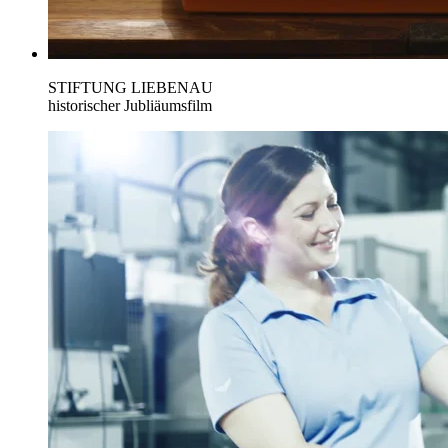
STIFTUNG LIEBENAU
historischer Jubliäumsfilm