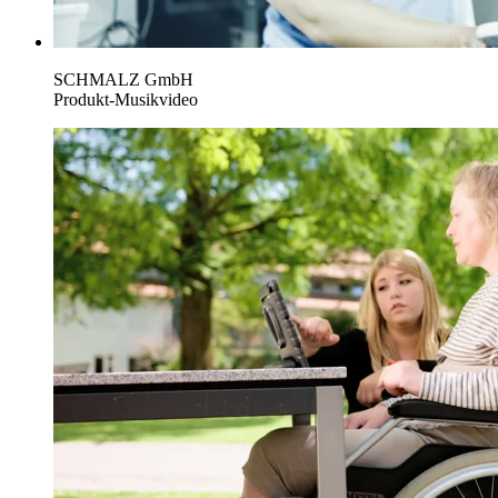
SCHMALZ GmbH
Produkt-Musikvideo