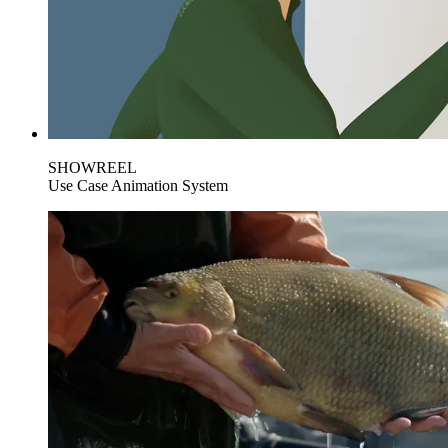
SHOWREEL
Use Case Animation System