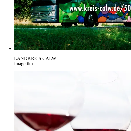
LANDKREIS CALW
Imagefilm