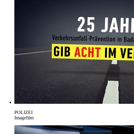
POLIZEI
Imagefilm