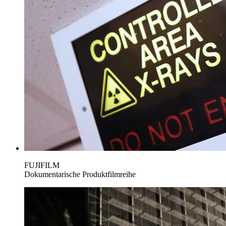
FUJIFILM
Dokumentarische Produktfilmreihe