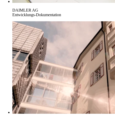
DAIMLER AG
Entwicklungs-Dokumentation