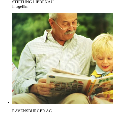
STIFTUNG LIEBENAU
Imagefilm
RAVENSBURGER AG