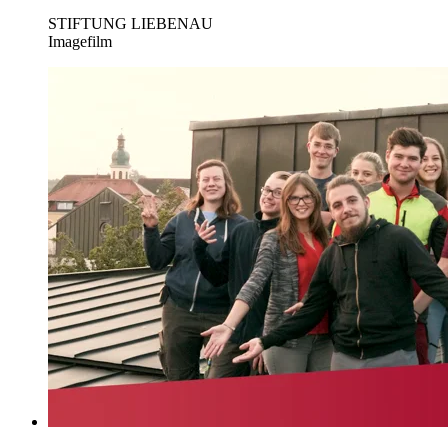
STIFTUNG LIEBENAU
Imagefilm