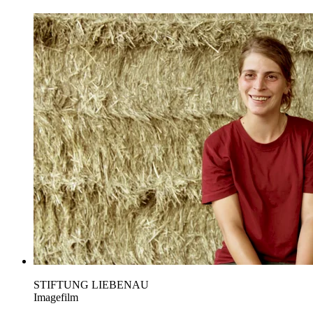
STIFTUNG LIEBENAU
Imagefilm