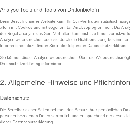
Analyse-Tools und Tools von Drittanbietern
Beim Besuch unserer Website kann Ihr Surf-Verhalten statistisch ausg
allem mit Cookies und mit sogenannten Analyseprogrammen. Die Analyse
der Regel anonym; das Surf-Verhalten kann nicht zu Ihnen zurückverfo
Analyse widersprechen oder sie durch die Nichtbenutzung bestimmter To
Informationen dazu finden Sie in der folgenden Datenschutzerklärung.
Sie können dieser Analyse widersprechen. Über die Widerspruchsmögli
Datenschutzerklärung informieren.
2. Allgemeine Hinweise und Pflichtinfo
Datenschutz
Die Betreiber dieser Seiten nehmen den Schutz Ihrer persönlichen Dat
personenbezogenen Daten vertraulich und entsprechend der gesetzlic
dieser Datenschutzerklärung.