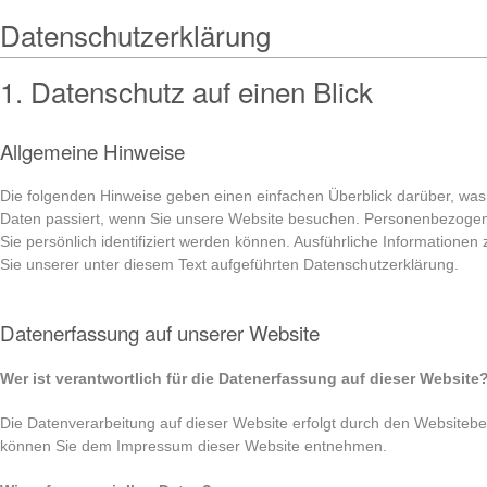
Datenschutzerklärung
1. Datenschutz auf einen Blick
Allgemeine Hinweise
Die folgenden Hinweise geben einen einfachen Überblick darüber, wa
Daten passiert, wenn Sie unsere Website besuchen. Personenbezogene
Sie persönlich identifiziert werden können. Ausführliche Informatio
Sie unserer unter diesem Text aufgeführten Datenschutzerklärung.
Datenerfassung auf unserer Website
Wer ist verantwortlich für die Datenerfassung auf dieser Website
Die Datenverarbeitung auf dieser Website erfolgt durch den Websitebe
können Sie dem Impressum dieser Website entnehmen.