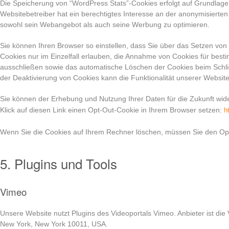
Die Speicherung von “WordPress Stats”-Cookies erfolgt auf Grundlage v
Websitebetreiber hat ein berechtigtes Interesse an der anonymisierte
sowohl sein Webangebot als auch seine Werbung zu optimieren.
Sie können Ihren Browser so einstellen, dass Sie über das Setzen von
Cookies nur im Einzelfall erlauben, die Annahme von Cookies für besti
ausschließen sowie das automatische Löschen der Cookies beim Schli
der Deaktivierung von Cookies kann die Funktionalität unserer Website
Sie können der Erhebung und Nutzung Ihrer Daten für die Zukunft wid
Klick auf diesen Link einen Opt-Out-Cookie in Ihrem Browser setzen:
h
Wenn Sie die Cookies auf Ihrem Rechner löschen, müssen Sie den Opt
5. Plugins und Tools
Vimeo
Unsere Website nutzt Plugins des Videoportals Vimeo. Anbieter ist die 
New York, New York 10011, USA.