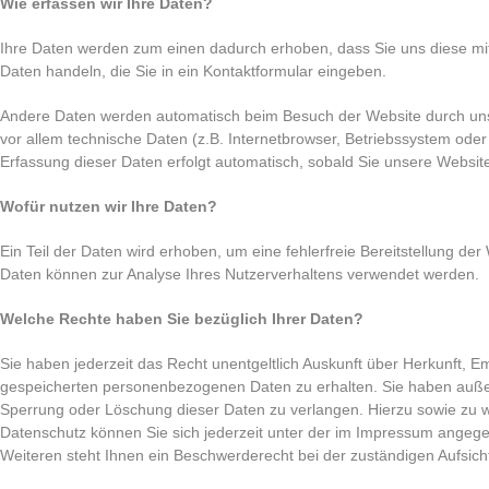
Wie erfassen wir Ihre Daten?
Ihre Daten werden zum einen dadurch erhoben, dass Sie uns diese mitt
Daten handeln, die Sie in ein Kontaktformular eingeben.
Andere Daten werden automatisch beim Besuch der Website durch uns
vor allem technische Daten (z.B. Internetbrowser, Betriebssystem oder 
Erfassung dieser Daten erfolgt automatisch, sobald Sie unsere Website
Wofür nutzen wir Ihre Daten?
Ein Teil der Daten wird erhoben, um eine fehlerfreie Bereitstellung de
Daten können zur Analyse Ihres Nutzerverhaltens verwendet werden.
Welche Rechte haben Sie bezüglich Ihrer Daten?
Sie haben jederzeit das Recht unentgeltlich Auskunft über Herkunft, 
gespeicherten personenbezogenen Daten zu erhalten. Sie haben außer
Sperrung oder Löschung dieser Daten zu verlangen. Hierzu sowie zu
Datenschutz können Sie sich jederzeit unter der im Impressum ange
Weiteren steht Ihnen ein Beschwerderecht bei der zuständigen Aufsic