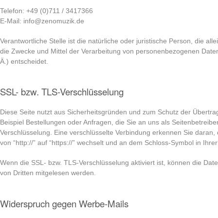
Telefon: +49 (0)711 / 3417366
E-Mail: info@zenomuzik.de
Verantwortliche Stelle ist die natürliche oder juristische Person, die 
die Zwecke und Mittel der Verarbeitung von personenbezogenen Daten
Ä.) entscheidet.
SSL- bzw. TLS-Verschlüsselung
Diese Seite nutzt aus Sicherheitsgründen und zum Schutz der Übertrag
Beispiel Bestellungen oder Anfragen, die Sie an uns als Seitenbetreib
Verschlüsselung. Eine verschlüsselte Verbindung erkennen Sie daran, 
von “http://” auf “https://” wechselt und an dem Schloss-Symbol in Ihre
Wenn die SSL- bzw. TLS-Verschlüsselung aktiviert ist, können die Daten
von Dritten mitgelesen werden.
Widerspruch gegen Werbe-Mails