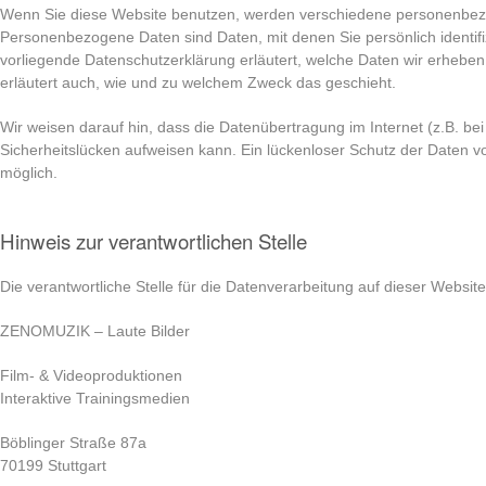
Wenn Sie diese Website benutzen, werden verschiedene personenbe
Personenbezogene Daten sind Daten, mit denen Sie persönlich identifi
vorliegende Datenschutzerklärung erläutert, welche Daten wir erheben 
erläutert auch, wie und zu welchem Zweck das geschieht.
Wir weisen darauf hin, dass die Datenübertragung im Internet (z.B. be
Sicherheitslücken aufweisen kann. Ein lückenloser Schutz der Daten vor
möglich.
Hinweis zur verantwortlichen Stelle
Die verantwortliche Stelle für die Datenverarbeitung auf dieser Website 
ZENOMUZIK – Laute Bilder
Film- & Videoproduktionen
Interaktive Trainingsmedien
Böblinger Straße 87a
70199 Stuttgart