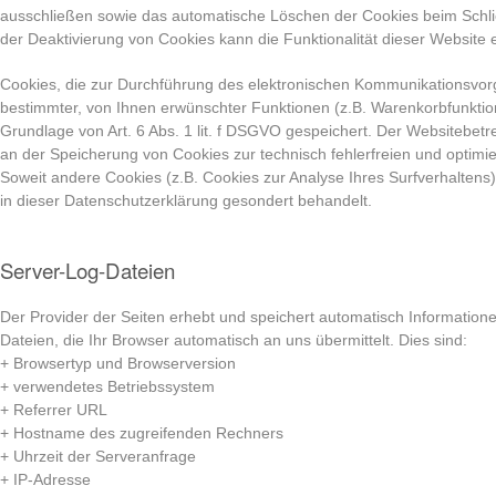
ausschließen sowie das automatische Löschen der Cookies beim Schli
der Deaktivierung von Cookies kann die Funktionalität dieser Website 
Cookies, die zur Durchführung des elektronischen Kommunikationsvorg
bestimmter, von Ihnen erwünschter Funktionen (z.B. Warenkorbfunktion
Grundlage von Art. 6 Abs. 1 lit. f DSGVO gespeichert. Der Websitebetre
an der Speicherung von Cookies zur technisch fehlerfreien und optimier
Soweit andere Cookies (z.B. Cookies zur Analyse Ihres Surfverhaltens
in dieser Datenschutzerklärung gesondert behandelt.
Server-Log-Dateien
Der Provider der Seiten erhebt und speichert automatisch Information
Dateien, die Ihr Browser automatisch an uns übermittelt. Dies sind:
+ Browsertyp und Browserversion
+ verwendetes Betriebssystem
+ Referrer URL
+ Hostname des zugreifenden Rechners
+ Uhrzeit der Serveranfrage
+ IP-Adresse