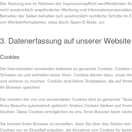
Der Nutzung von im Rahmen der Impressumspflicht veröffentlichten K
nicht ausdrücklich angeforderter Werbung und Informationsmaterialien
Betreiber der Seiten behalten sich ausdrücklich rechtliche Schritte im
von Werbeinformationen, etwa durch Spam-E-Mails, vor.
3. Datenerfassung auf unserer Website
Cookies
Die Internetseiten verwenden teilweise so genannte Cookies. Cookies 
Schaden an und enthalten keine Viren. Cookies dienen dazu, unser Ange
und sicherer zu machen. Cookies sind kleine Textdateien, die auf Ihr
Ihr Browser speichert.
Die meisten der von uns verwendeten Cookies sind so genannte “Ses
Ihres Besuchs automatisch gelöscht. Andere Cookies bleiben auf Ihrem
löschen. Diese Cookies ermöglichen es uns, Ihren Browser beim näc
Sie können Ihren Browser so einstellen, dass Sie über das Setzen von
Cookies nur im Einzelfall erlauben, die Annahme von Cookies für besti