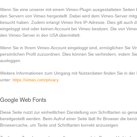
Wenn Sie eine unserer mit einem Vimeo-Plugin ausgestatteten Seiten 
den Servern von Vimeo hergestellt. Dabei wird dem Vimeo-Server mitge
besucht haben. Zudem erlangt Vimeo Ihre IP-Adresse. Dies gilt auch d
eingeloggt sind oder keinen Account bei Vimeo besitzen. Die von Vim
den Vimeo-Server in den USA übermittelt.
Wenn Sie in Ihrem Vimeo-Account eingeloggt sind, ermöglichen Sie Vim
persönlichen Profil zuzuordnen. Dies können Sie verhindern, indem S
ausloggen.
Weitere Informationen zum Umgang mit Nutzerdaten finden Sie in der
unter:
.
https://vimeo.com/privacy
Google Web Fonts
Diese Seite nutzt zur einheitlichen Darstellung von Schriftarten so g
bereitgestellt werden. Beim Aufruf einer Seite lädt Ihr Browser die ben
Browsercache, um Texte und Schriftarten korrekt anzuzeigen.