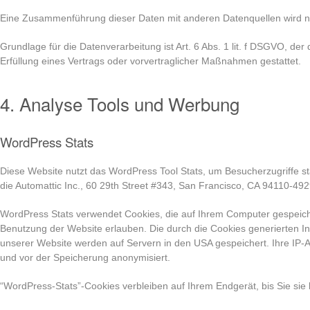
Eine Zusammenführung dieser Daten mit anderen Datenquellen wird 
Grundlage für die Datenverarbeitung ist Art. 6 Abs. 1 lit. f DSGVO, der
Erfüllung eines Vertrags oder vorvertraglicher Maßnahmen gestattet.
4. Analyse Tools und Werbung
WordPress Stats
Diese Website nutzt das WordPress Tool Stats, um Besucherzugriffe sta
die Automattic Inc., 60 29th Street #343, San Francisco, CA 94110-49
WordPress Stats verwendet Cookies, die auf Ihrem Computer gespeich
Benutzung der Website erlauben. Die durch die Cookies generierten I
unserer Website werden auf Servern in den USA gespeichert. Ihre IP-
und vor der Speicherung anonymisiert.
“WordPress-Stats”-Cookies verbleiben auf Ihrem Endgerät, bis Sie sie 